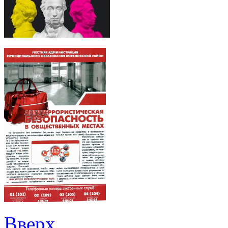
Вверх
Главное содержание