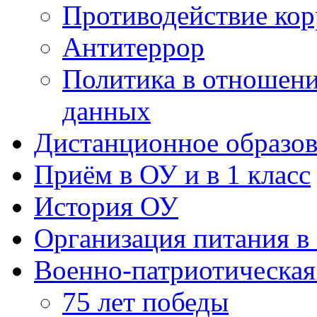
данных
Дистанционное образов
Приём в ОУ и в 1 класс
История ОУ
Организация питания в
Военно-патриотическая
75 лет победы
Бессмертный полк
ЮНАРМИЯ
Лето