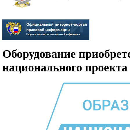
Оборудование приобрет
национального проекта 