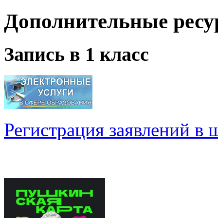
Регистрация заявлений в 