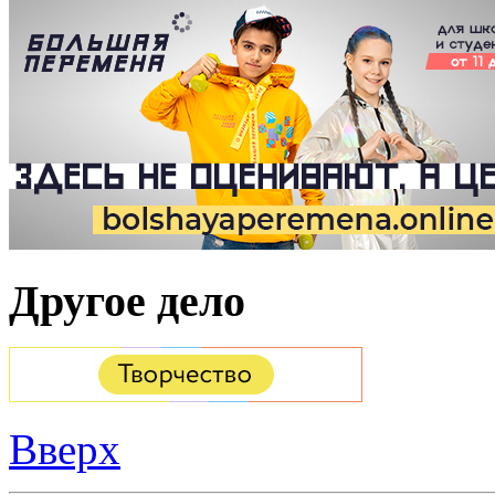
Другое дело
Вверх
Дополнительные ресу
Запись в 1 класс