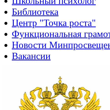
Новости Минпросвещен
Вакансии