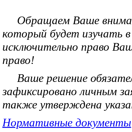
исключительно право Ваш
право!
Ваше решение обязател
зафиксировано личным за
также утверждена указа
Нормативные документы
Вверх