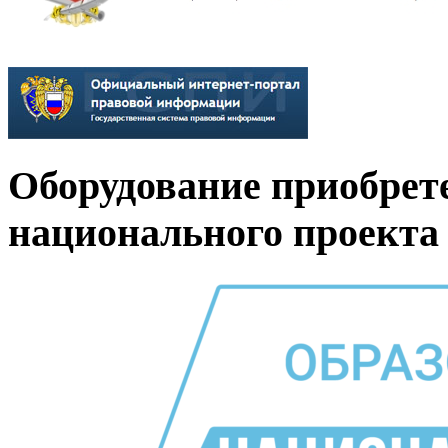
Оборудование приобрет
национального проекта 