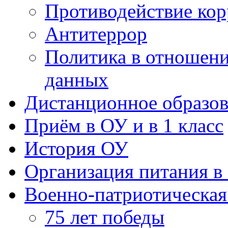
данных
Дистанционное образов
Приём в ОУ и в 1 класс
История ОУ
Организация питания в
Военно-патриотическая
75 лет победы
Бессмертный полк
ЮНАРМИЯ
Лето