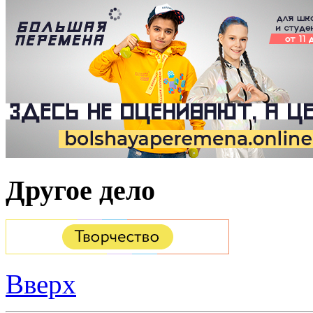
Другое дело
Вверх
Дополнительные ресу
Запись в 1 класс