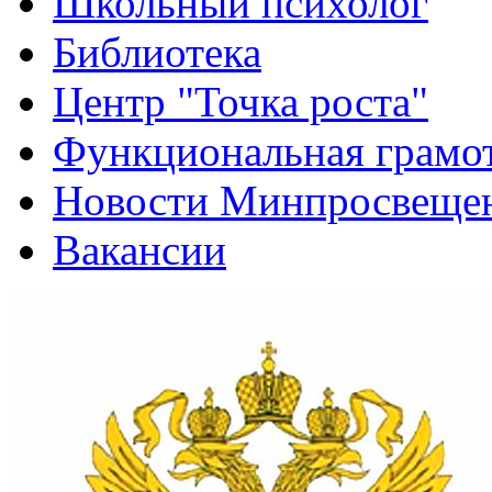
Новости Минпросвещен
Вакансии