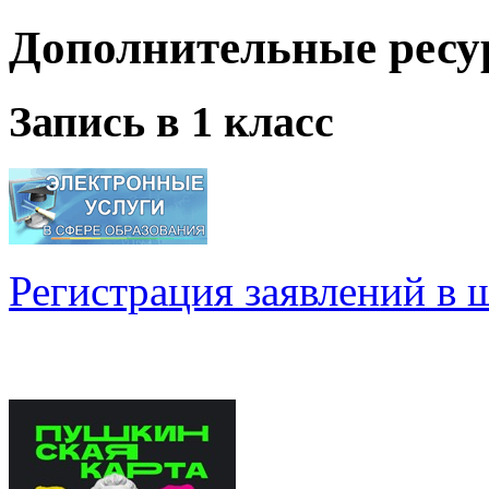
Регистрация заявлений в 