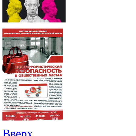
Вверх
Главное содержание