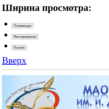
Ширина просмотра:
Плавающая
Фиксированная
Полная
Вверх