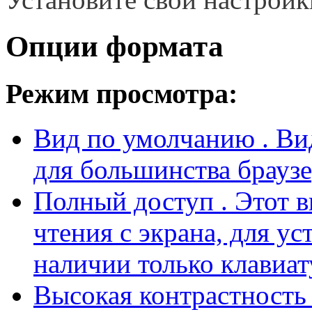
Опции формата
Режим просмотра:
Вид по умолчанию
. В
для большинства браузе
Полный доступ
. Этот 
чтения с экрана, для у
наличии только клавиат
Высокая контрастност