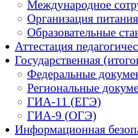
Международное сотр
Организация питани
Образовательные ста
Аттестация педагогиче
Государственная (итого
Федеральные докуме
Региональные докум
ГИА-11 (ЕГЭ)
ГИА-9 (ОГЭ)
Информационная безоп