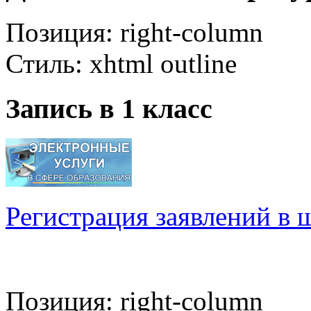
Позиция:
right-column
Стиль:
xhtml outline
Запись в 1 класс
Регистрация заявлений в 
Позиция:
right-column