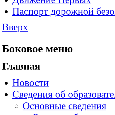
Паспорт дорожной безо
Вверх
Боковое меню
Главная
Новости
Сведения об образоват
Основные сведения