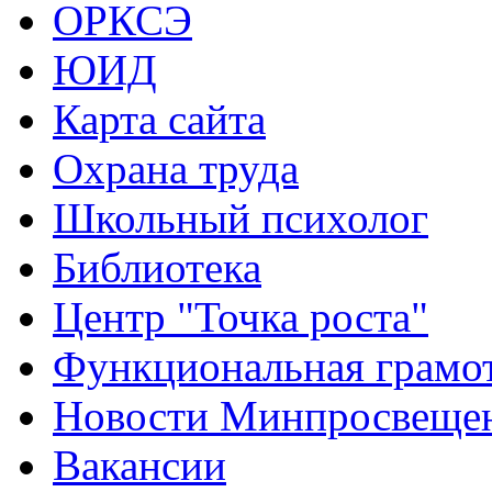
ОРКСЭ
ЮИД
Карта сайта
Охрана труда
Школьный психолог
Библиотека
Центр "Точка роста"
Функциональная грамо
Новости Минпросвещен
Вакансии