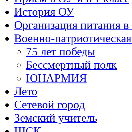
История ОУ
Организация питания в
Военно-патриотическая
75 лет победы
Бессмертный полк
ЮНАРМИЯ
Лето
Сетевой город
Земский учитель
ШСК