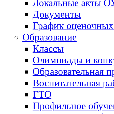
Локальные акты О
Документы
График оценочных
Образование
Классы
Олимпиады и конк
Образовательная 
Воспитательная ра
ГТО
Профильное обуче