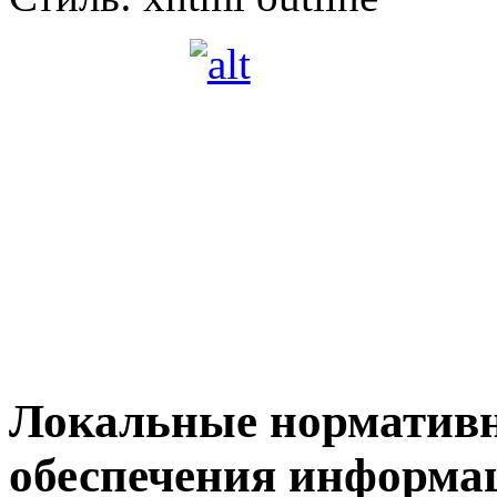
Локальные нормативн
обеспечения информа