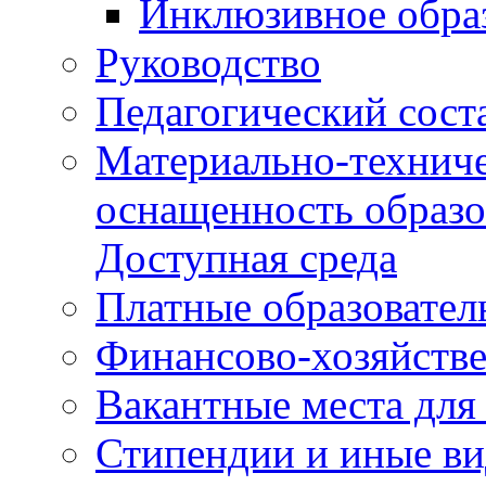
Инклюзивное обра
Руководство
Педагогический сост
Материально-техниче
оснащенность образо
Доступная среда
Платные образовател
Финансово-хозяйстве
Вакантные места для
Стипендии и иные в