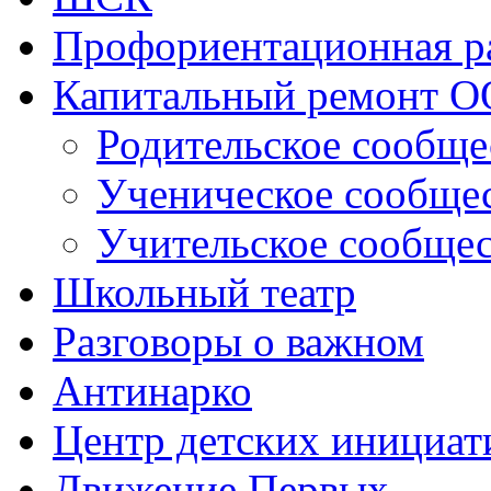
Профориентационная р
Капитальный ремонт О
Родительское сообще
Ученическое сообще
Учительское сообще
Школьный театр
Разговоры о важном
Антинарко
Центр детских инициат
Движение Первых