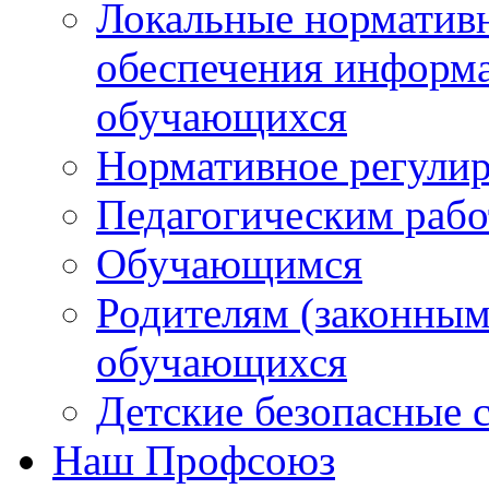
Локальные нормативн
обеспечения информ
обучающихся
Нормативное регули
Педагогическим раб
Обучающимся
Родителям (законным
обучающихся
Детские безопасные 
Наш Профсоюз