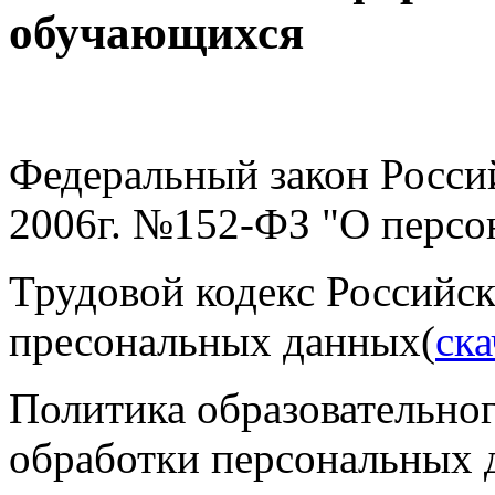
обучающихся
Федеральный закон Росси
2006г. №152-ФЗ "О персо
Трудовой кодекс Российс
пресональных данных(
ска
Политика образовательно
обработки персональных 