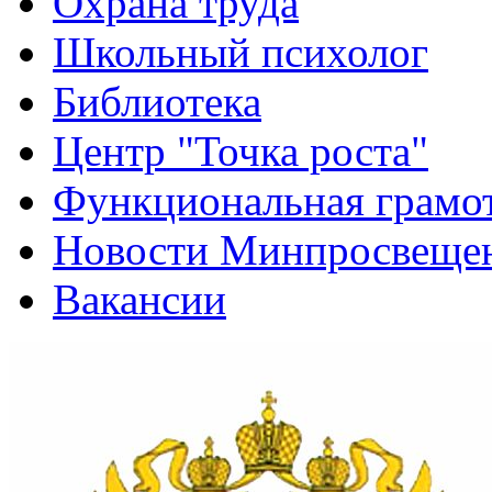
Функциональная грамо
Новости Минпросвещен
Вакансии