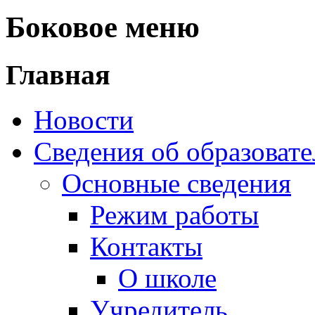
Новости
Сведения об образоват
Основные сведения
Режим работы
Контакты
О школе
Учредитель
Документы
Структура и органы 
Структура школы