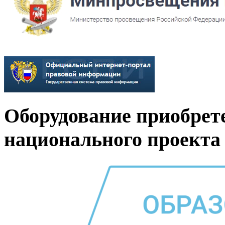
Оборудование приобрет
национального проекта 