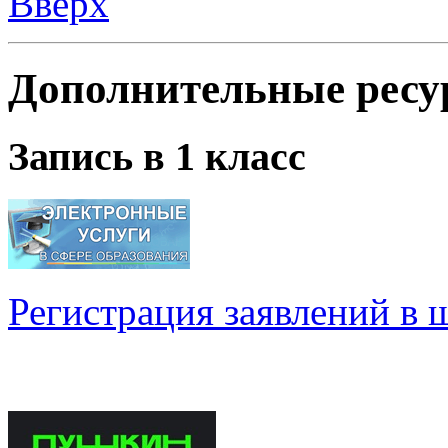
Запись в 1 класс
Регистрация заявлений в 