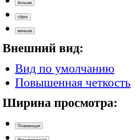
Внешний вид:
Вид по умолчанию
Повышенная четкость
Ширина просмотра:
Плавающая
Фиксированная
Полная
Вверх