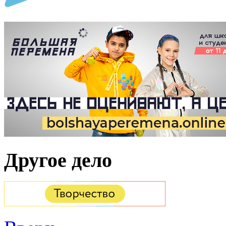
Другое дело
Вверх
Дополнительные ресу