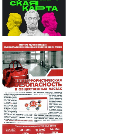
Вверх
Главное содержание