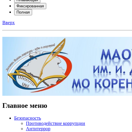
Фиксированная
Полная
Вверх
Главное меню
Безопасность
Противодействие коррупции
Антитеррор