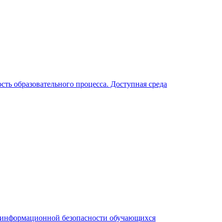
ть образовательного процесса. Доступная среда
я информационной безопасности обучающихся