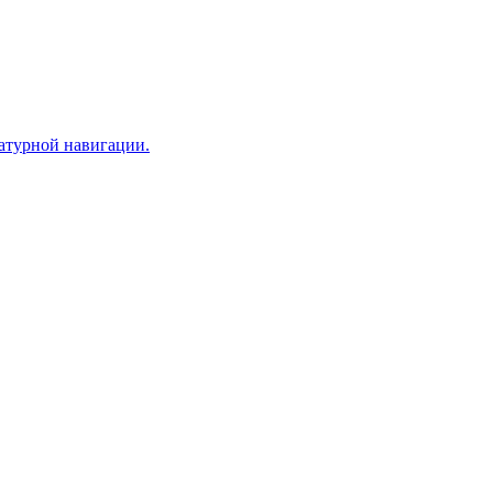
иатурной навигации.