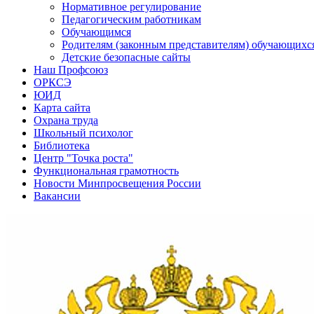
Нормативное регулирование
Педагогическим работникам
Обучающимся
Родителям (законным представителям) обучающихс
Детские безопасные сайты
Наш Профсоюз
ОРКСЭ
ЮИД
Карта сайта
Охрана труда
Школьный психолог
Библиотека
Центр "Точка роста"
Функциональная грамотность
Новости Минпросвещения России
Вакансии