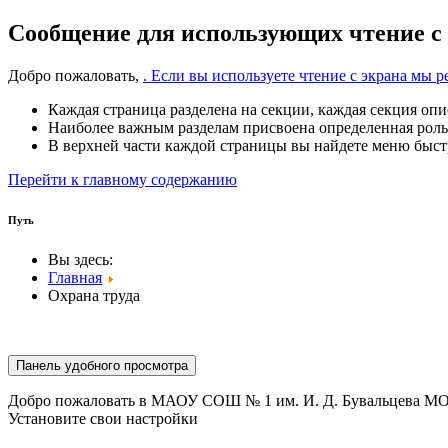
Сообщение для использующих чтение с
Добро пожаловать,
. Если вы используете чтение с экрана мы
Каждая страница разделена на секции, каждая секция опи
Наиболее важным разделам присвоена определенная роль
В верхней части каждой страницы вы найдете меню быстр
Перейти к главному содержанию
Путь
Вы здесь:
Главная
Охрана труда
Панель удобного просмотра
Добро пожаловать в МАОУ СОШ № 1 им. И. Д. Бувальцева МО
Установите свои настройки