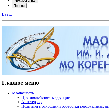
Фиксированная
Полная
Вверх
Главное меню
Безопасность
Противодействие коррупции
Антитеррор
Политика в отношении обработки персональных д