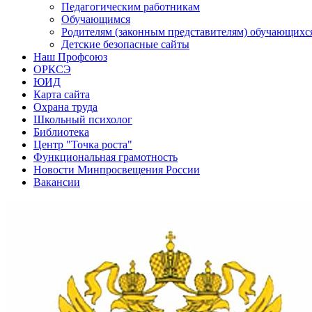
Педагогическим работникам
Обучающимся
Родителям (законным представителям) обучающихс
Детские безопасные сайты
Наш Профсоюз
ОРКСЭ
ЮИД
Карта сайта
Охрана труда
Школьный психолог
Библиотека
Центр "Точка роста"
Функциональная грамотность
Новости Минпросвещения России
Вакансии