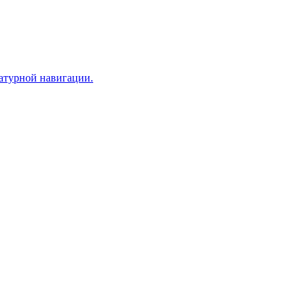
иатурной навигации.