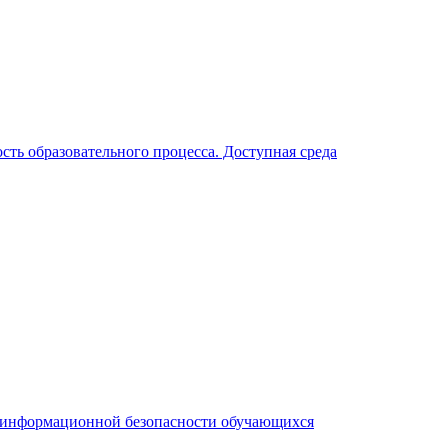
ть образовательного процесса. Доступная среда
я информационной безопасности обучающихся