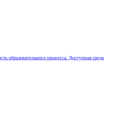
ть образовательного процесса. Доступная среда