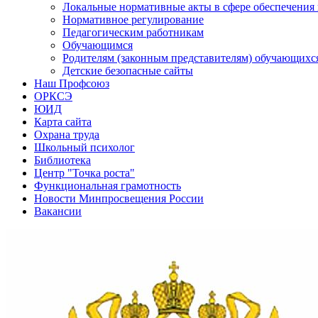
Локальные нормативные акты в сфере обеспечени
Нормативное регулирование
Педагогическим работникам
Обучающимся
Родителям (законным представителям) обучающихс
Детские безопасные сайты
Наш Профсоюз
ОРКСЭ
ЮИД
Карта сайта
Охрана труда
Школьный психолог
Библиотека
Центр "Точка роста"
Функциональная грамотность
Новости Минпросвещения России
Вакансии