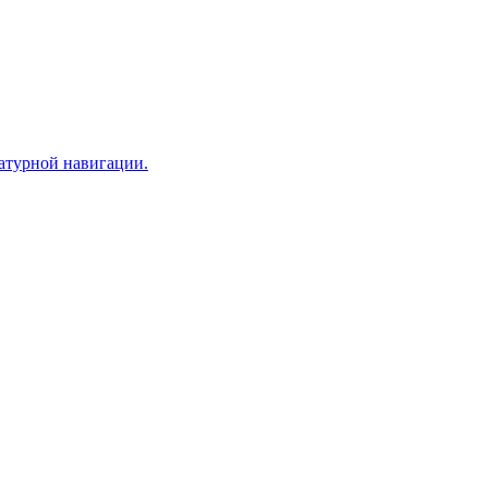
иатурной навигации.