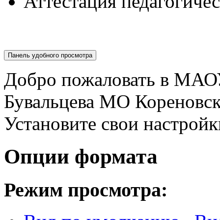
Аттестация педагогиче
Панель удобного просмотра
Добро пожаловать в МАО
Бувальцева МО Кореновс
Установите свои настройк
Опции формата
Режим просмотра: