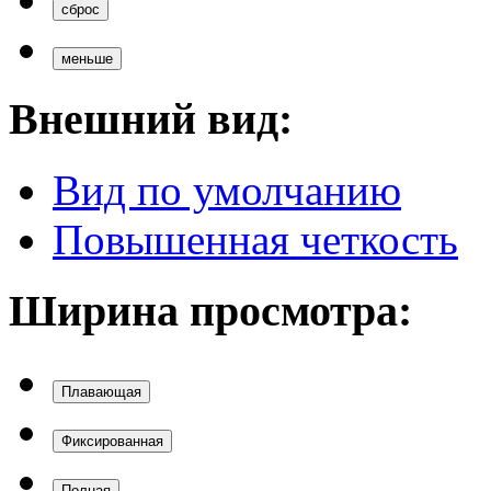
сброс
меньше
Внешний вид:
Вид по умолчанию
Повышенная четкость
Ширина просмотра:
Плавающая
Фиксированная
Полная