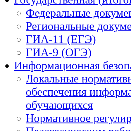
Федеральные докуме
Региональные докум
ГИА-11 (ЕГЭ)
ГИА-9 (ОГЭ)
Информационная безоп
Локальные нормативн
обеспечения информ
обучающихся
Нормативное регули