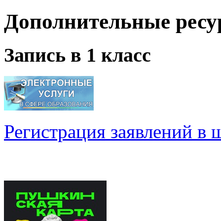
Дополнительные ресу
Запись в 1 класс
Регистрация заявлений в 