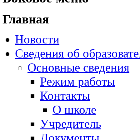
Главная
Новости
Сведения об образоват
Основные сведения
Режим работы
Контакты
О школе
Учредитель
Документы