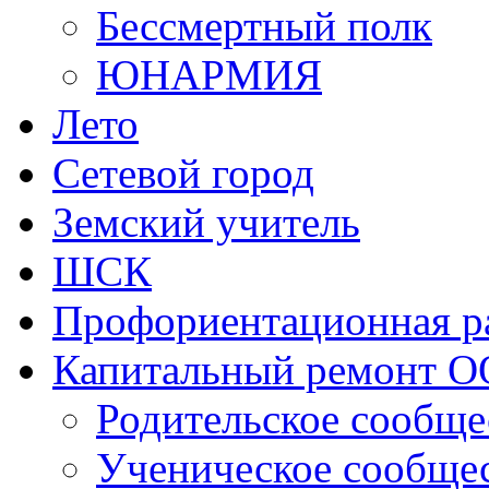
Бессмертный полк
ЮНАРМИЯ
Лето
Сетевой город
Земский учитель
ШСК
Профориентационная р
Капитальный ремонт О
Родительское сообще
Ученическое сообще