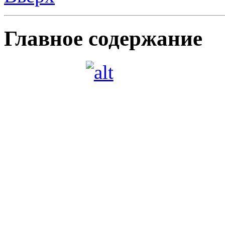
Главное содержание