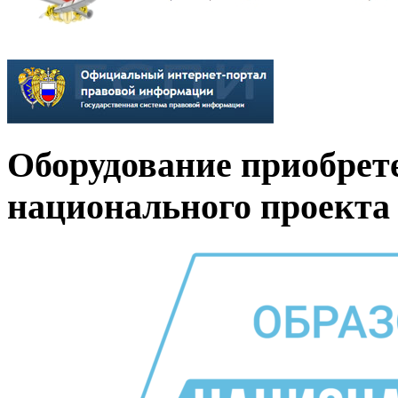
Оборудование приобрет
национального проекта 