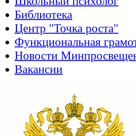
Школьный психолог
Библиотека
Центр "Точка роста"
Функциональная грамо
Новости Минпросвещен
Вакансии