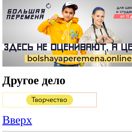
Другое дело
Вверх