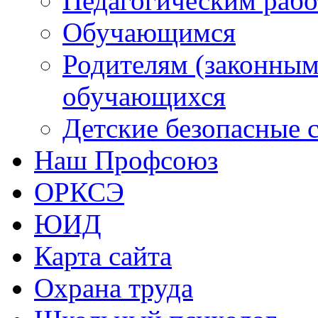
Педагогическим раб
Обучающимся
Родителям (законным
обучающихся
Детские безопасные 
Наш Профсоюз
ОРКСЭ
ЮИД
Карта сайта
Охрана труда