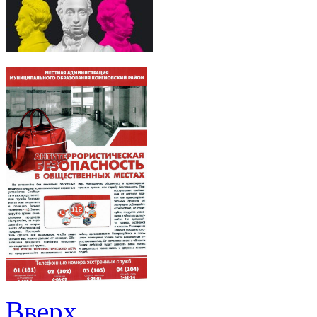
Вверх