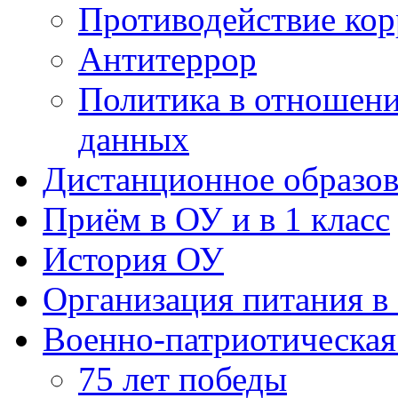
Противодействие ко
Антитеррор
Политика в отношен
данных
Дистанционное образов
Приём в ОУ и в 1 класс
История ОУ
Организация питания в
Военно-патриотическая
75 лет победы