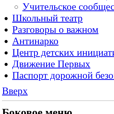
Учительское сообще
Школьный театр
Разговоры о важном
Антинарко
Центр детских инициат
Движение Первых
Паспорт дорожной безо
Вверх
Боковое меню