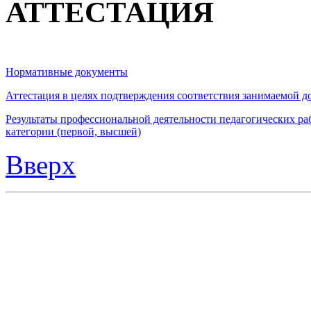
АТТЕСТАЦИЯ
Нормативные документы
Аттестация в целях подтверждения соответствия занимаемой 
Результаты профессиональной деятельности педагогических ра
категории (первой, высшей)
Вверх