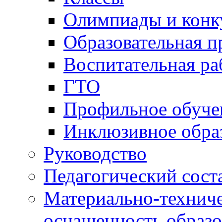
Олимпиады и конк
Образовательная 
Воспитательная ра
ГТО
Профильное обуче
Инклюзивное обра
Руководство
Педагогический сост
Материально-техниче
оснащенность образо