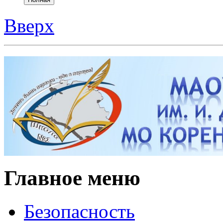
Вверх
Главное меню
Безопасность