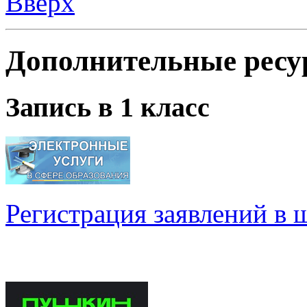
Вверх
Дополнительные ресу
Запись в 1 класс
Регистрация заявлений в 