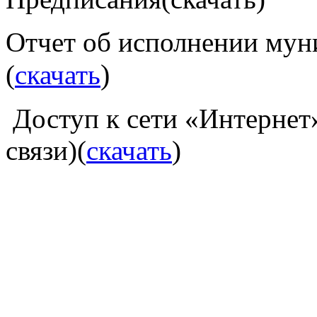
Отчет об исполнении мун
)
(
скачать
Доступ к сети «Интернет»
связи)(
скачать
)