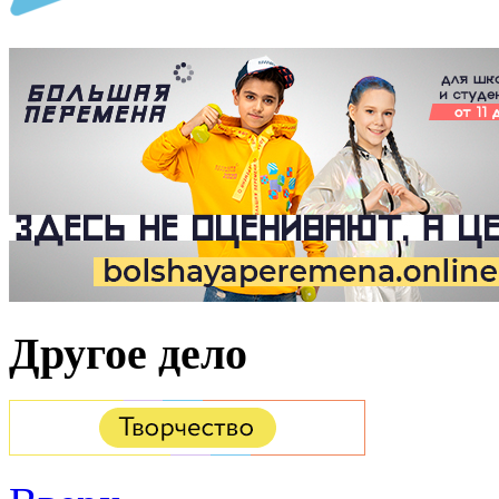
Другое дело