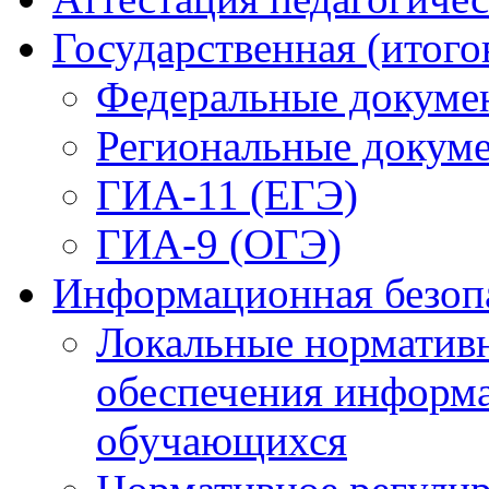
Государственная (итого
Федеральные докуме
Региональные докум
ГИА-11 (ЕГЭ)
ГИА-9 (ОГЭ)
Информационная безоп
Локальные нормативн
обеспечения информ
обучающихся