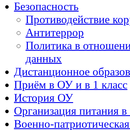
Безопасность
Противодействие ко
Антитеррор
Политика в отношен
данных
Дистанционное образов
Приём в ОУ и в 1 класс
История ОУ
Организация питания в
Военно-патриотическая