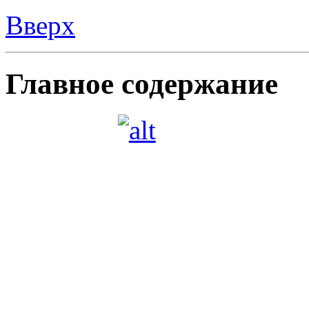
Вверх
Главное содержание