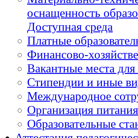
оснащенность образо
Доступная среда
Платные образовател
Финансово-хозяйстве
Вакантные места для
Стипендии и иные в
Международное сотр
Организация питани
Образовательные ста
Аттестация педагогиче