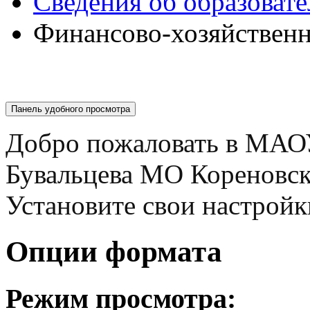
Сведения об образоват
Финансово-хозяйственн
Панель удобного просмотра
Добро пожаловать в МАО
Бувальцева МО Кореновс
Установите свои настройк
Опции формата
Режим просмотра: