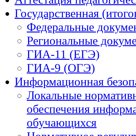
Государственная (итого
Федеральные докуме
Региональные докум
ГИА-11 (ЕГЭ)
ГИА-9 (ОГЭ)
Информационная безоп
Локальные нормативн
обеспечения информ
обучающихся