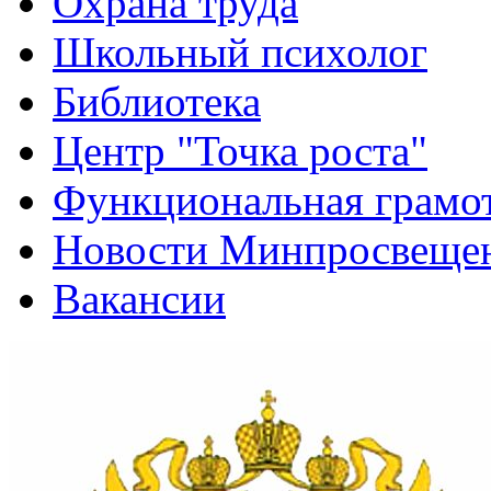
Охрана труда
Школьный психолог
Библиотека
Центр "Точка роста"
Функциональная грамо
Новости Минпросвещен
Вакансии