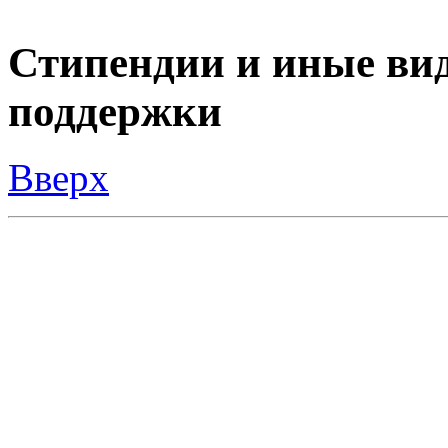
Стипендии и иные ви
поддержки
Вверх