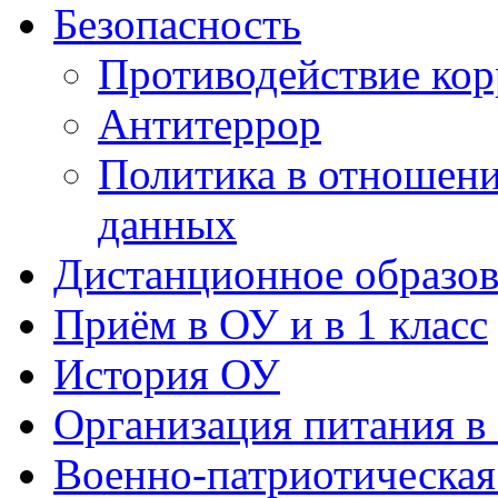
Безопасность
Противодействие ко
Антитеррор
Политика в отношен
данных
Дистанционное образов
Приём в ОУ и в 1 класс
История ОУ
Организация питания в
Военно-патриотическая