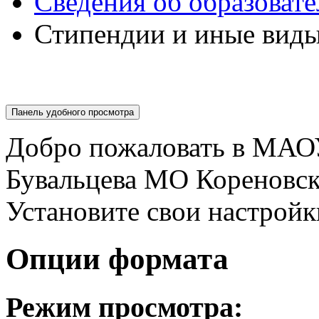
Сведения об образоват
Стипендии и иные вид
Панель удобного просмотра
Добро пожаловать в МАО
Бувальцева МО Кореновс
Установите свои настройк
Опции формата
Режим просмотра: