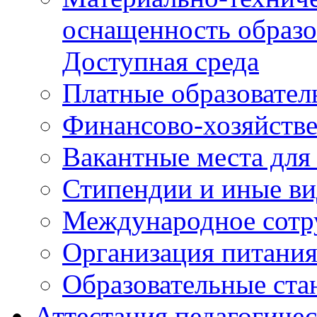
оснащенность образо
Доступная среда
Платные образовател
Финансово-хозяйстве
Вакантные места для
Стипендии и иные в
Международное сотр
Организация питани
Образовательные ста
Аттестация педагогиче