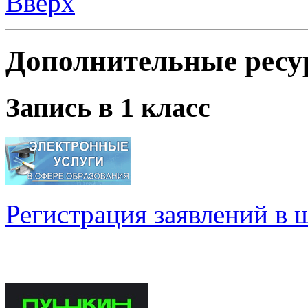
Вверх
Дополнительные ресу
Запись в 1 класс
Регистрация заявлений в 