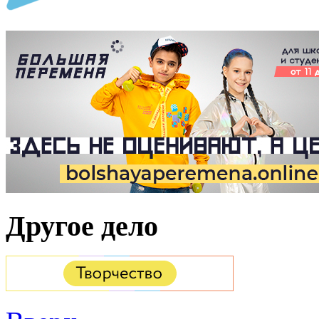
Другое дело