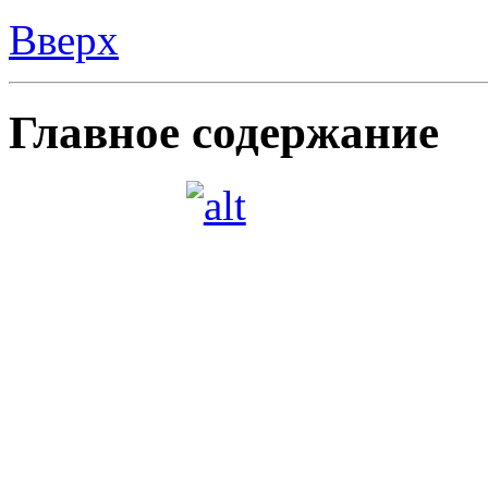
Вверх
Главное содержание