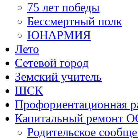
75 лет победы
Бессмертный полк
ЮНАРМИЯ
Лето
Сетевой город
Земский учитель
ШСК
Профориентационная р
Капитальный ремонт О
Родительское сообще