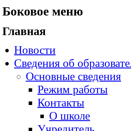
Боковое меню
Главная
Новости
Сведения об образоват
Основные сведения
Режим работы
Контакты
О школе
Учредитель