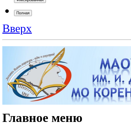
Полная
Вверх
Главное меню