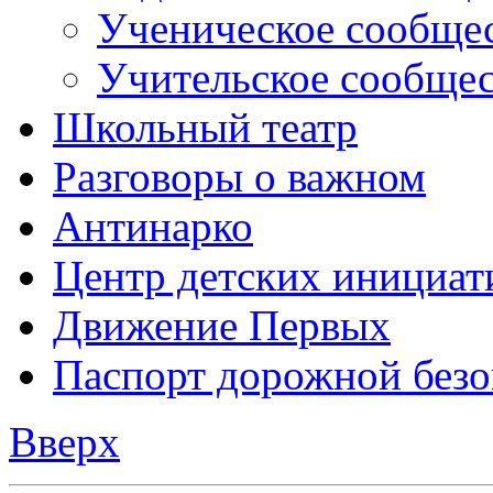
Ученическое сообще
Учительское сообще
Школьный театр
Разговоры о важном
Антинарко
Центр детских инициат
Движение Первых
Паспорт дорожной безо
Вверх