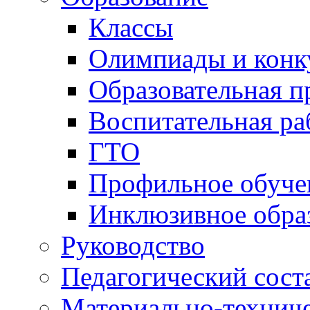
Классы
Олимпиады и конк
Образовательная 
Воспитательная ра
ГТО
Профильное обуче
Инклюзивное обра
Руководство
Педагогический сост
Материально-техниче