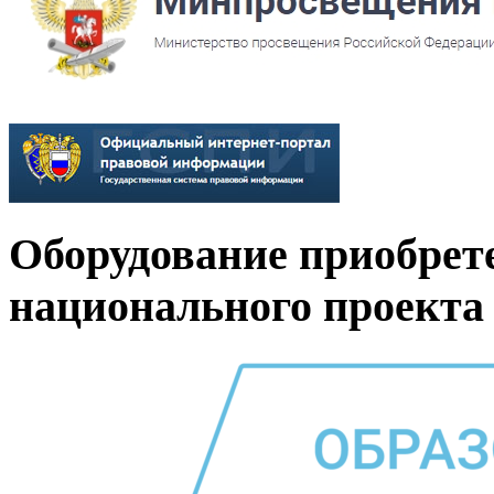
Оборудование приобрет
национального проекта 