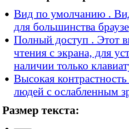
Вид по умолчанию
. В
для большинства браузе
Полный доступ
. Этот 
чтения с экрана, для у
наличии только клавиат
Высокая контрастност
людей с ослабленным з
Размер текста: