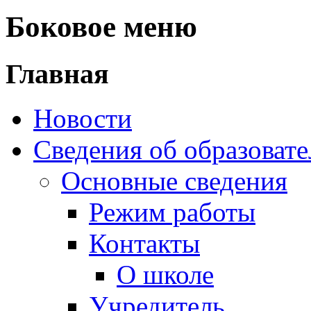
Новости
Сведения об образоват
Основные сведения
Режим работы
Контакты
О школе
Учредитель
Документы
Структура и органы 
Структура школы