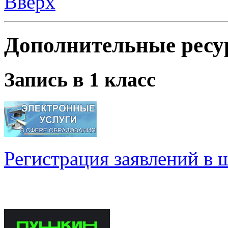
Запись в 1 класс
Регистрация заявлений в 