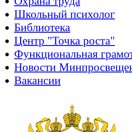
Функциональная грамо
Новости Минпросвещен
Вакансии