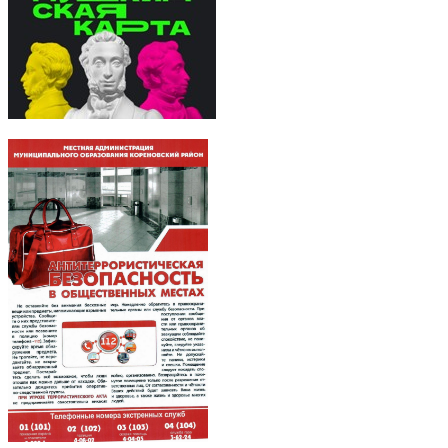
Вверх
Главное содержание