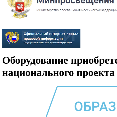
Оборудование приобрет
национального проекта 