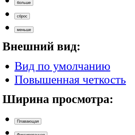
Внешний вид:
Вид по умолчанию
Повышенная четкость
Ширина просмотра:
Плавающая
Фиксированная
Полная
Вверх