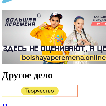
Другое дело
Вверх
Дополнительные ресу