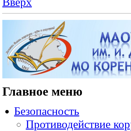
Вверх
Главное меню
Безопасность
Противодействие ко