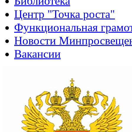
Библиотека
Центр "Точка роста"
Функциональная грамо
Новости Минпросвещен
Вакансии