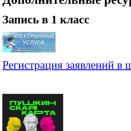
Запись в 1 класс
Регистрация заявлений в 