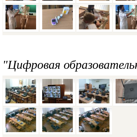
"Цифровая образователь