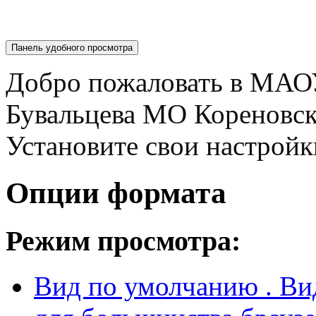
Панель удобного просмотра
Добро пожаловать в МАО
Бувальцева МО Кореновс
Установите свои настройк
Опции формата
Режим просмотра:
Вид по умолчанию
. В