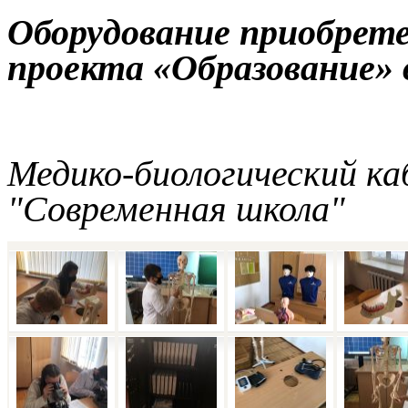
Оборудование приобрете
проекта «Образование» в
Медико-биологический к
"Современная школа"