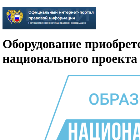
Оборудование приобрет
национального проекта 