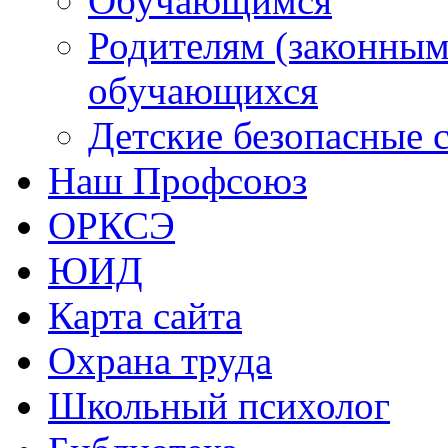
Обучающимся
Родителям (законным
обучающихся
Детские безопасные 
Наш Профсоюз
ОРКСЭ
ЮИД
Карта сайта
Охрана труда
Школьный психолог