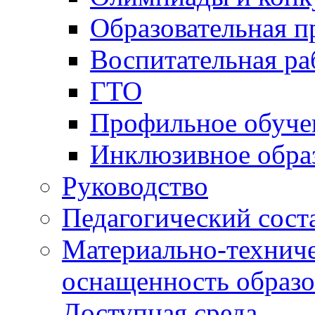
Образовательная 
Воспитательная ра
ГТО
Профильное обуче
Инклюзивное обра
Руководство
Педагогический сост
Материально-техниче
оснащенность образо
Доступная среда