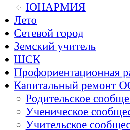
ЮНАРМИЯ
Лето
Сетевой город
Земский учитель
ШСК
Профориентационная р
Капитальный ремонт О
Родительское сообще
Ученическое сообще
Учительское сообще