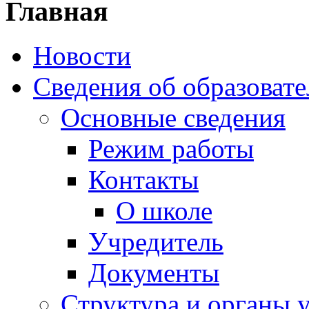
Главная
Новости
Сведения об образоват
Основные сведения
Режим работы
Контакты
О школе
Учредитель
Документы
Структура и органы 