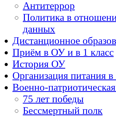
Антитеррор
Политика в отношен
данных
Дистанционное образов
Приём в ОУ и в 1 класс
История ОУ
Организация питания в
Военно-патриотическая
75 лет победы
Бессмертный полк