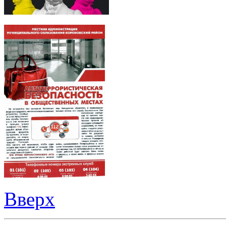
Вверх