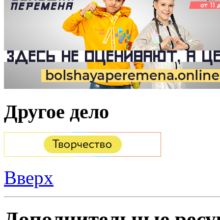
Другое дело
Вверх
Дополнительные ресу