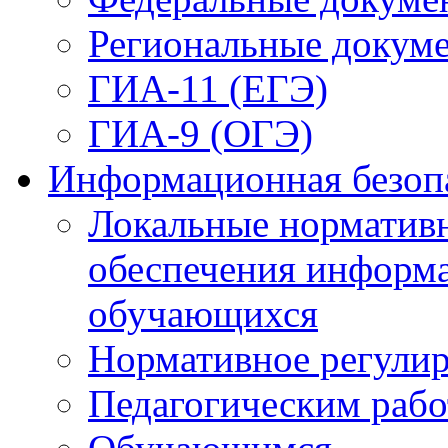
Региональные докум
ГИА-11 (ЕГЭ)
ГИА-9 (ОГЭ)
Информационная безоп
Локальные нормативн
обеспечения информ
обучающихся
Нормативное регули
Педагогическим раб