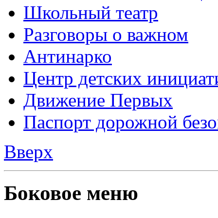
Школьный театр
Разговоры о важном
Антинарко
Центр детских инициат
Движение Первых
Паспорт дорожной безо
Вверх
Боковое меню