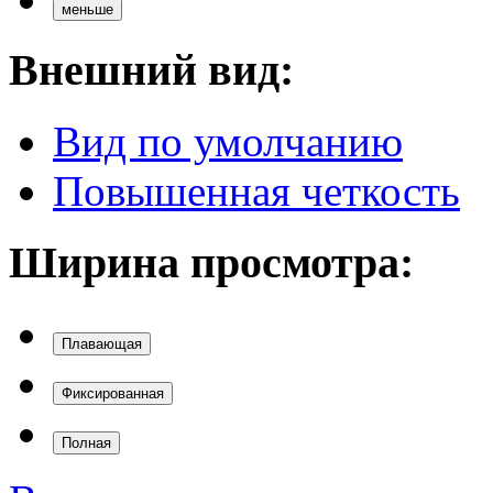
меньше
Внешний вид:
Вид по умолчанию
Повышенная четкость
Ширина просмотра:
Плавающая
Фиксированная
Полная