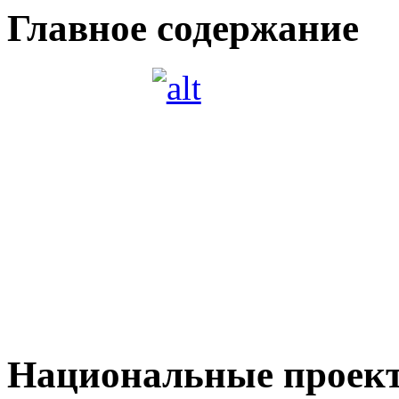
Главное содержание
Национальные проек