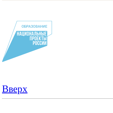
Вверх