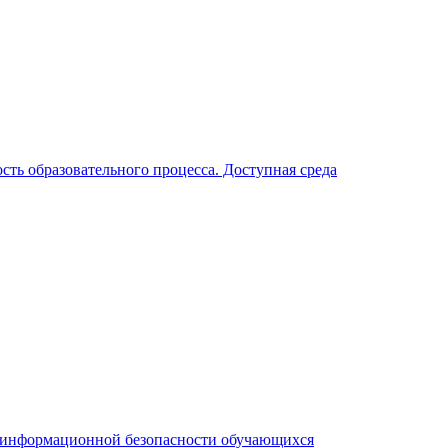
ть образовательного процесса. Доступная среда
я информационной безопасности обучающихся