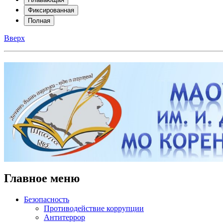
Фиксированная
Полная
Вверх
Главное меню
Безопасность
Противодействие коррупции
Антитеррор