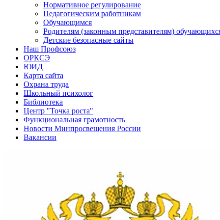
Нормативное регулирование
Педагогическим работникам
Обучающимся
Родителям (законным представителям) обучающихс
Детские безопасные сайты
Наш Профсоюз
ОРКСЭ
ЮИД
Карта сайта
Охрана труда
Школьный психолог
Библиотека
Центр "Точка роста"
Функциональная грамотность
Новости Минпросвещения России
Вакансии