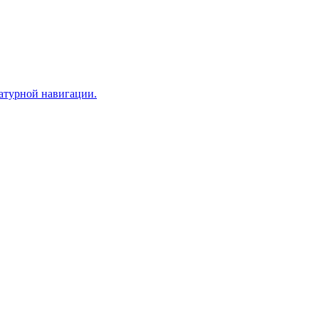
иатурной навигации.