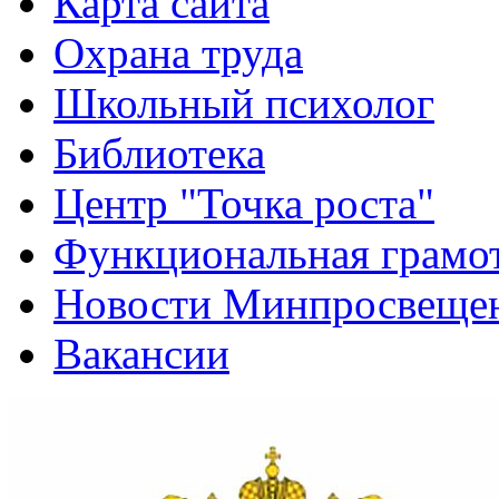
Карта сайта
Охрана труда
Школьный психолог
Библиотека
Центр "Точка роста"
Функциональная грамо
Новости Минпросвещен
Вакансии