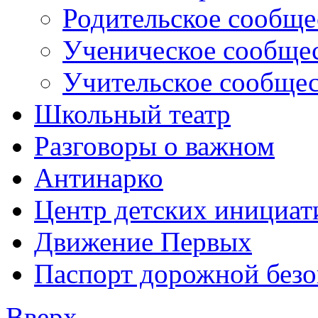
Родительское сообще
Ученическое сообще
Учительское сообще
Школьный театр
Разговоры о важном
Антинарко
Центр детских инициат
Движение Первых
Паспорт дорожной безо
Вверх