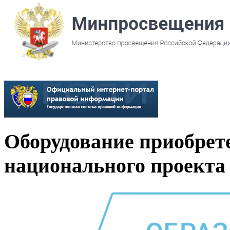
Оборудование приобрет
национального проекта 