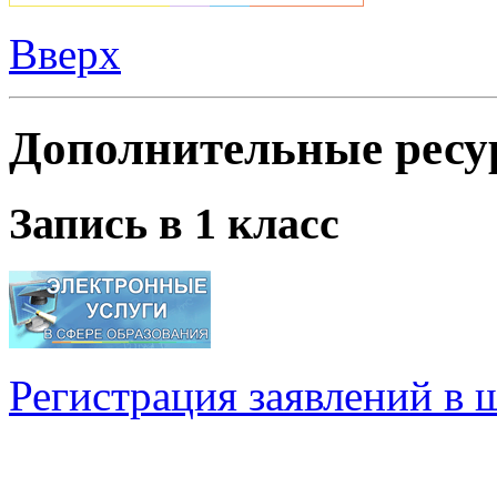
Вверх
Дополнительные ресу
Запись в 1 класс
Регистрация заявлений в 