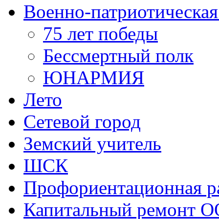
Военно-патриотическая
75 лет победы
Бессмертный полк
ЮНАРМИЯ
Лето
Сетевой город
Земский учитель
ШСК
Профориентационная р
Капитальный ремонт О