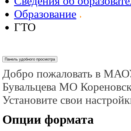
Сведения об образоват
Образование
ГТО
Панель удобного просмотра
Добро пожаловать в МАО
Бувальцева МО Кореновс
Установите свои настройк
Опции формата