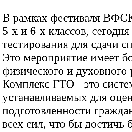
В рамках фестиваля ВФС
5-х и 6-х классов, сегодн
тестирования для сдачи с
Это мероприятие имеет б
физического и духовного 
Комплекс ГТО - это систе
устанавливаемых для оце
подготовленности граждан,
всех сил, что бы достичь 