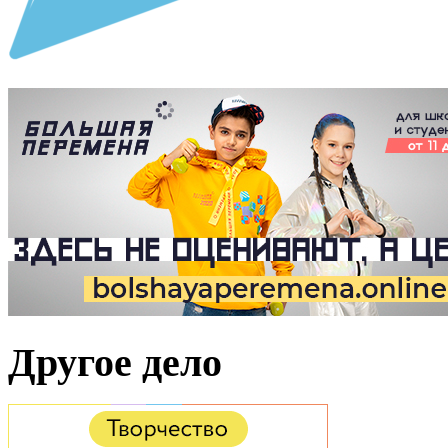
Другое дело