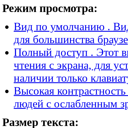
Режим просмотра:
Вид по умолчанию
. В
для большинства браузе
Полный доступ
. Этот 
чтения с экрана, для у
наличии только клавиат
Высокая контрастност
людей с ослабленным з
Размер текста: