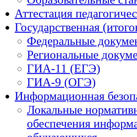
Аттестация педагогиче
Государственная (итого
Федеральные докуме
Региональные докум
ГИА-11 (ЕГЭ)
ГИА-9 (ОГЭ)
Информационная безоп
Локальные нормативн
обеспечения информ