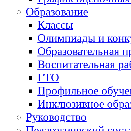
Образование
Классы
Олимпиады и конк
Образовательная 
Воспитательная ра
ГТО
Профильное обуче
Инклюзивное обра
Руководство
Педагогический сост