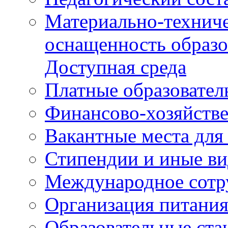
Материально-техниче
оснащенность образо
Доступная среда
Платные образовател
Финансово-хозяйстве
Вакантные места для
Стипендии и иные в
Международное сотр
Организация питани
Образовательные ста