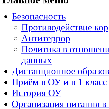
Безопасность
Противодействие ко
Антитеррор
Политика в отношен
данных
Дистанционное образов
Приём в ОУ и в 1 класс
История ОУ
Организация питания в