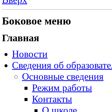
Боковое меню
Главная
Новости
Сведения об образоват
Основные сведения
Режим работы
Контакты
О школе