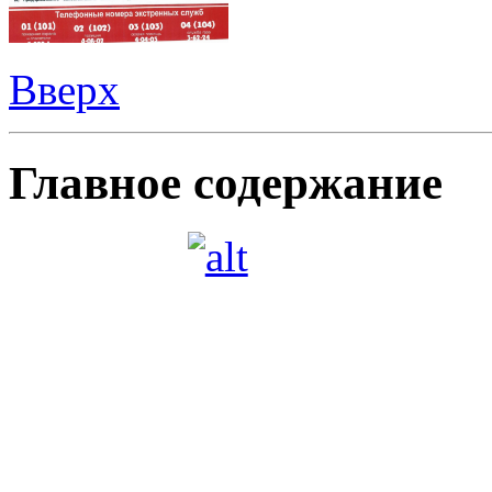
Вверх
Главное содержание