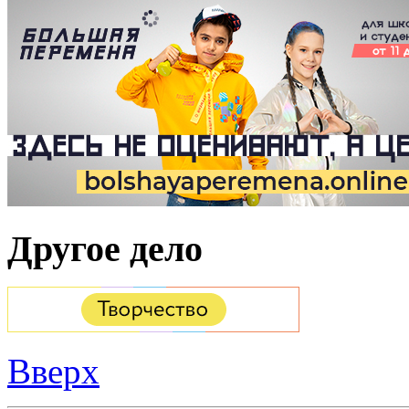
Другое дело
Вверх