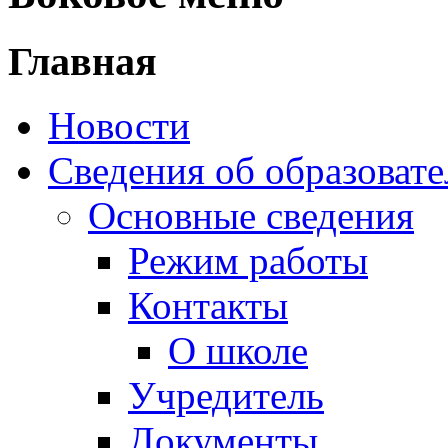
Главная
Новости
Сведения об образоват
Основные сведения
Режим работы
Контакты
О школе
Учредитель
Документы