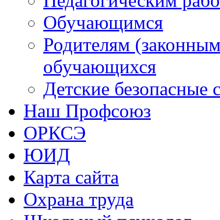
Педагогическим раб
Обучающимся
Родителям (законным
обучающихся
Детские безопасные 
Наш Профсоюз
ОРКСЭ
ЮИД
Карта сайта
Охрана труда