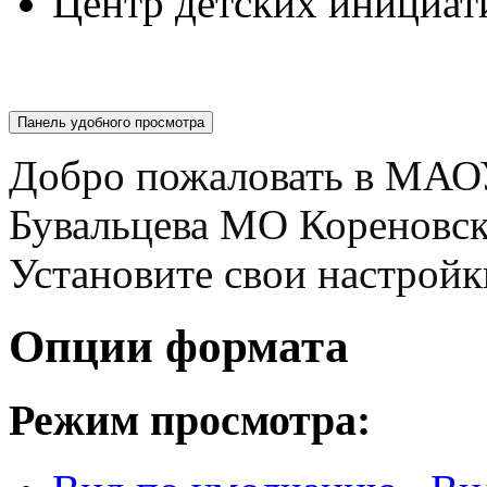
Центр детских инициат
Панель удобного просмотра
Добро пожаловать в МАО
Бувальцева МО Кореновс
Установите свои настройк
Опции формата
Режим просмотра: