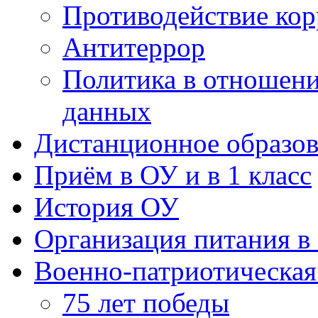
Противодействие ко
Антитеррор
Политика в отношен
данных
Дистанционное образов
Приём в ОУ и в 1 класс
История ОУ
Организация питания в
Военно-патриотическая
75 лет победы