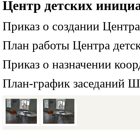
Центр детских иници
Приказ о создании Центра
План работы Центра детск
Приказ о назначении коо
План-график заседаний 