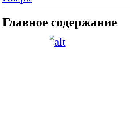
Главное содержание