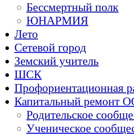
Бессмертный полк
ЮНАРМИЯ
Лето
Сетевой город
Земский учитель
ШСК
Профориентационная р
Капитальный ремонт О
Родительское сообще
Ученическое сообще