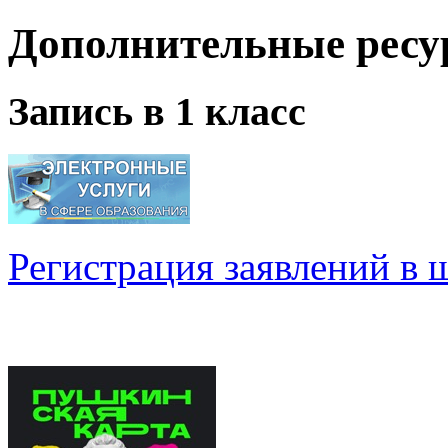
Дополнительные ресу
Запись в 1 класс
Регистрация заявлений в 