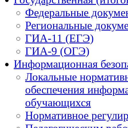
Федеральные докуме
Региональные докум
ГИА-11 (ЕГЭ)
ГИА-9 (ОГЭ)
Информационная безоп
Локальные нормативн
обеспечения информ
обучающихся
Нормативное регули