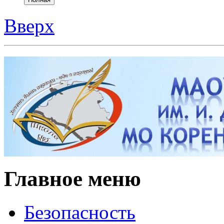
Вверх
Главное меню
Безопасность