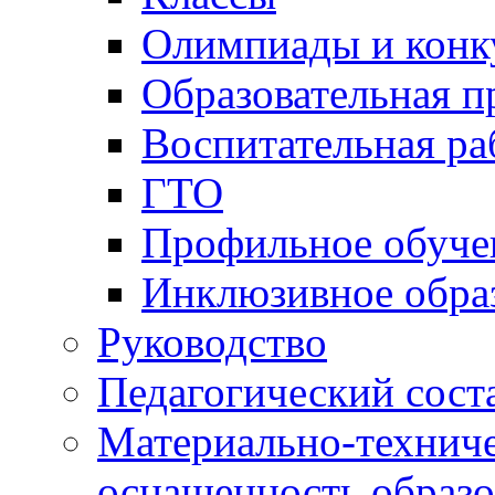
Олимпиады и конк
Образовательная 
Воспитательная ра
ГТО
Профильное обуче
Инклюзивное обра
Руководство
Педагогический сост
Материально-техниче
оснащенность образо