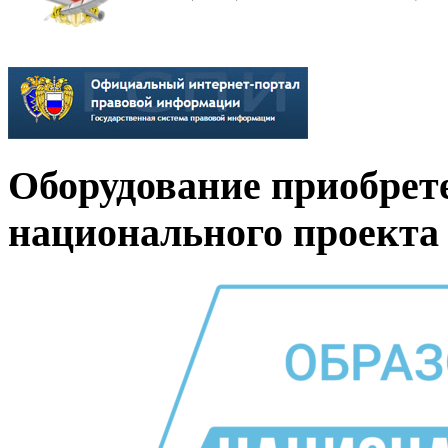
Оборудование приобрет
национального проекта 