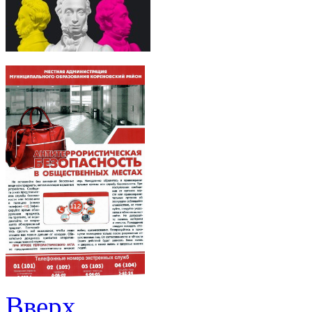
Вверх