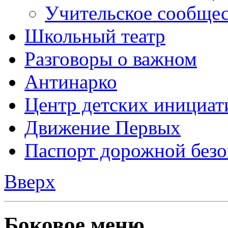
Учительское сообще
Школьный театр
Разговоры о важном
Антинарко
Центр детских инициат
Движение Первых
Паспорт дорожной безо
Вверх
Боковое меню