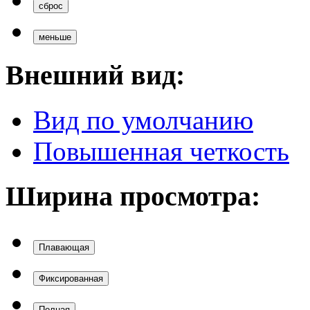
сброс
меньше
Внешний вид:
Вид по умолчанию
Повышенная четкость
Ширина просмотра:
Плавающая
Фиксированная
Полная