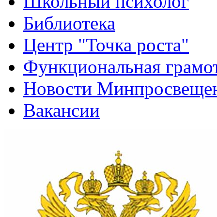
Школьный психолог
Библиотека
Центр "Точка роста"
Функциональная грамо
Новости Минпросвещен
Вакансии