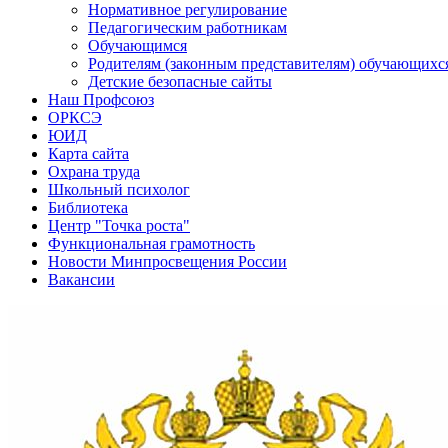
Нормативное регулирование
Педагогическим работникам
Обучающимся
Родителям (законным представителям) обучающихс
Детские безопасные сайты
Наш Профсоюз
ОРКСЭ
ЮИД
Карта сайта
Охрана труда
Школьный психолог
Библиотека
Центр "Точка роста"
Функциональная грамотность
Новости Минпросвещения России
Вакансии