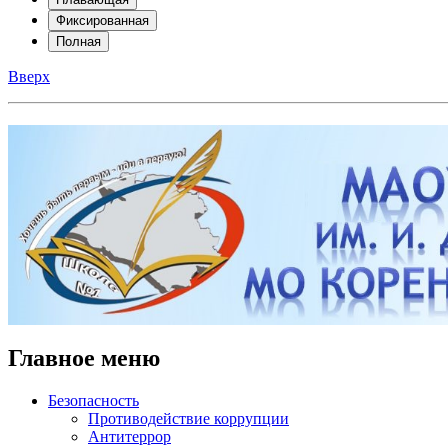
Фиксированная
Полная
Вверх
Главное меню
Безопасность
Противодействие коррупции
Антитеррор