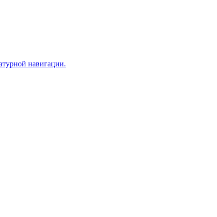
иатурной навигации.