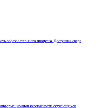
ть образовательного процесса. Доступная среда
я информационной безопасности обучающихся