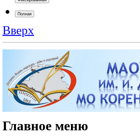
Полная
Вверх
Главное меню