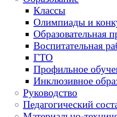
Классы
Олимпиады и конк
Образовательная 
Воспитательная ра
ГТО
Профильное обуче
Инклюзивное обра
Руководство
Педагогический сост
Материально-техниче