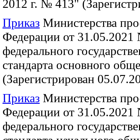
2012 г. № 413" (Зарегист
Приказ
Министерства про
Федерации от 31.05.2021
федерального государстве
стандарта основного обще
(Зарегистрирован 05.07.2
Приказ
Министерства про
Федерации от 31.05.2021
федерального государстве