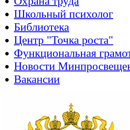
Охрана труда
Школьный психолог
Библиотека
Центр "Точка роста"
Функциональная грамо
Новости Минпросвещен
Вакансии