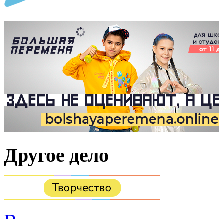
Другое дело