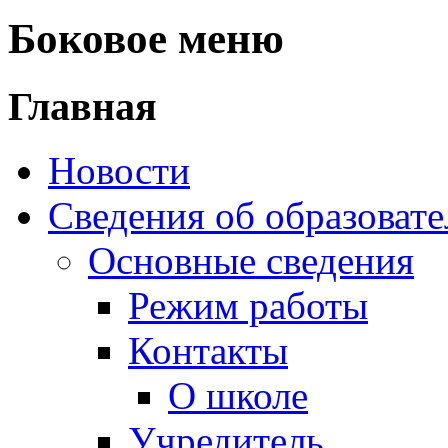
Боковое меню
Главная
Новости
Сведения об образоват
Основные сведения
Режим работы
Контакты
О школе
Учредитель