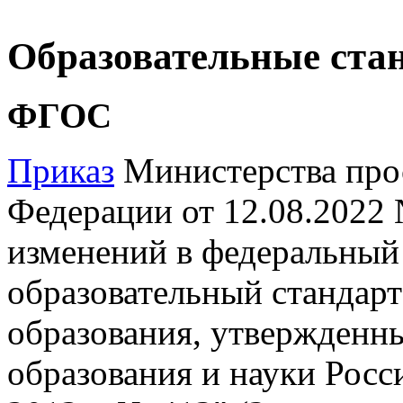
Образовательные ста
ФГОС
Приказ
Министерства про
Федерации от 12.08.2022
изменений в федеральный
образовательный стандарт
образования, утвержденн
образования и науки Росс