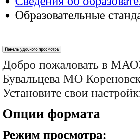
Сведения об образоват
Образовательные станд
Панель удобного просмотра
Добро пожаловать в МАО
Бувальцева МО Кореновс
Установите свои настройк
Опции формата
Режим просмотра: