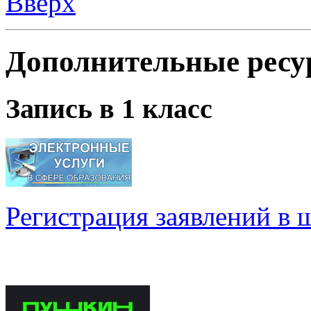
Вверх
Дополнительные ресу
Запись в 1 класс
Регистрация заявлений в 