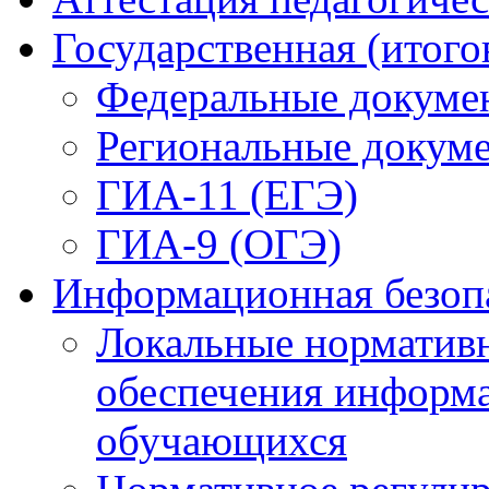
Государственная (итого
Федеральные докуме
Региональные докум
ГИА-11 (ЕГЭ)
ГИА-9 (ОГЭ)
Информационная безоп
Локальные нормативн
обеспечения информ
обучающихся