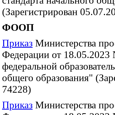
стандарта начального общ
(Зарегистрирован 05.07.2
ФООП
Приказ
Министерства про
Федерации от 18.05.2023
федеральной образовател
общего образования" (Зар
74228)
Приказ
Министерства про