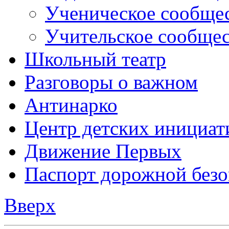
Ученическое сообще
Учительское сообще
Школьный театр
Разговоры о важном
Антинарко
Центр детских инициат
Движение Первых
Паспорт дорожной безо
Вверх