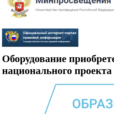
Оборудование приобрет
национального проекта 