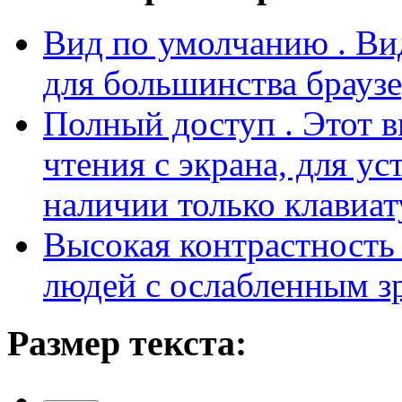
Вид по умолчанию
. В
для большинства браузе
Полный доступ
. Этот 
чтения с экрана, для у
наличии только клавиат
Высокая контрастност
людей с ослабленным з
Размер текста: