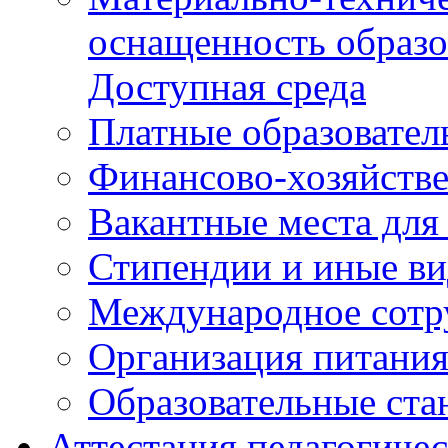
оснащенность образо
Доступная среда
Платные образовател
Финансово-хозяйстве
Вакантные места для
Стипендии и иные в
Международное сотр
Организация питани
Образовательные ста
Аттестация педагогиче