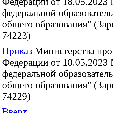
Федерации от 18.05.2023
федеральной образовател
общего образования" (Зар
74223)
Приказ
Министерства про
Федерации от 18.05.2023
федеральной образовател
общего образования" (Зар
74229)
Вверх