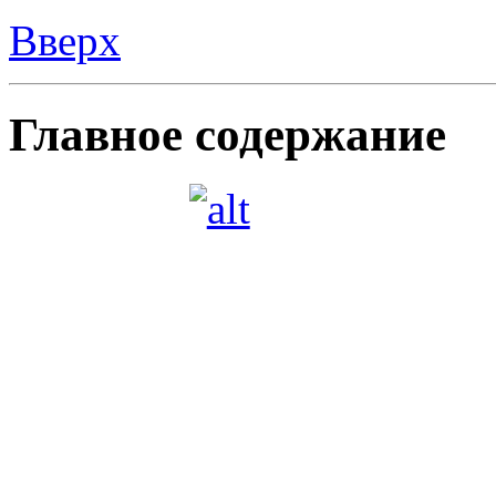
Вверх
Главное содержание