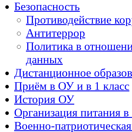
Безопасность
Противодействие ко
Антитеррор
Политика в отношен
данных
Дистанционное образов
Приём в ОУ и в 1 класс
История ОУ
Организация питания в
Военно-патриотическая