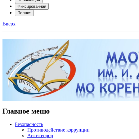
Фиксированная
Полная
Вверх
Главное меню
Безопасность
Противодействие коррупции
Антитеррор