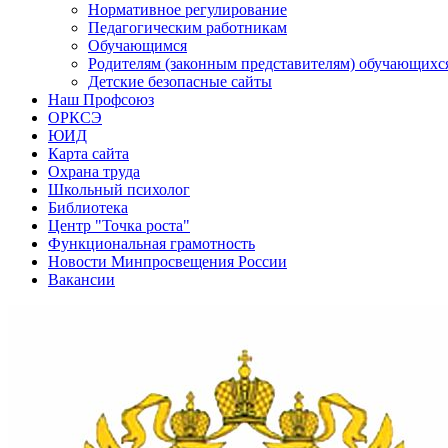
Нормативное регулирование
Педагогическим работникам
Обучающимся
Родителям (законным представителям) обучающихс
Детские безопасные сайты
Наш Профсоюз
ОРКСЭ
ЮИД
Карта сайта
Охрана труда
Школьный психолог
Библиотека
Центр "Точка роста"
Функциональная грамотность
Новости Минпросвещения России
Вакансии