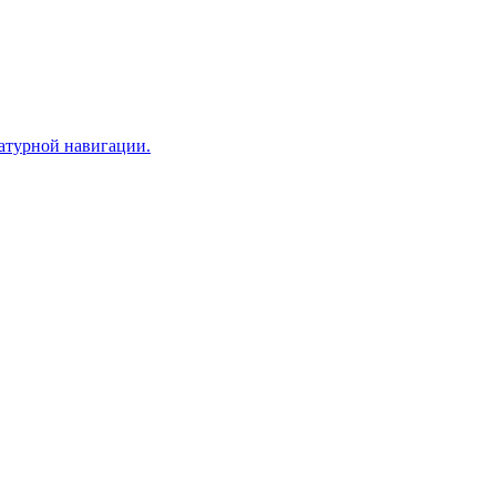
иатурной навигации.