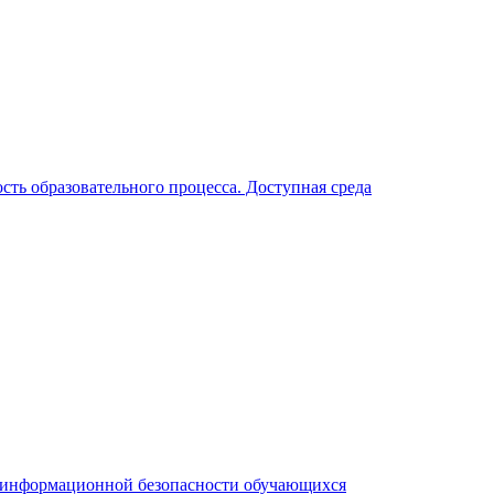
ть образовательного процесса. Доступная среда
я информационной безопасности обучающихся