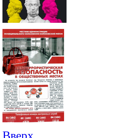
Вверх