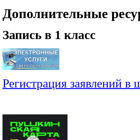
Дополнительные ресу
Запись в 1 класс
Регистрация заявлений в 