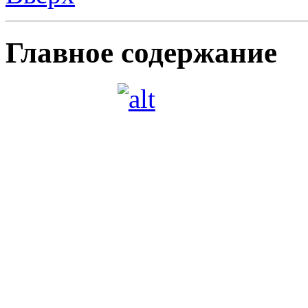
Главное содержание