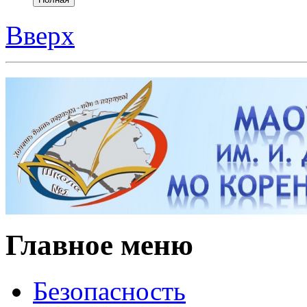
Вверх
Главное меню
Безопасность