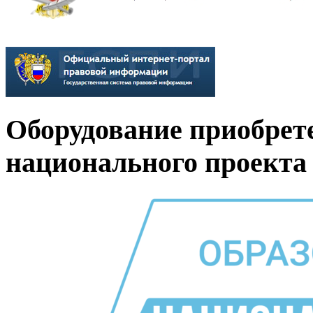
Оборудование приобрет
национального проекта 