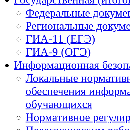
Федеральные докуме
Региональные докум
ГИА-11 (ЕГЭ)
ГИА-9 (ОГЭ)
Информационная безоп
Локальные нормативн
обеспечения информ
обучающихся
Нормативное регули