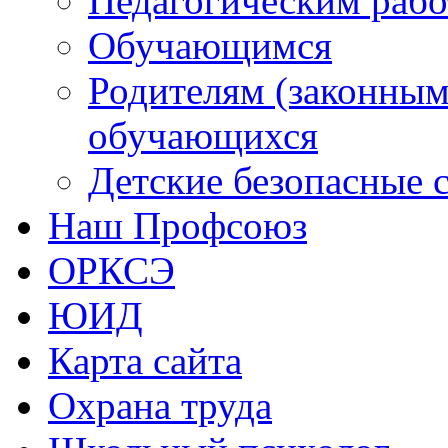
Педагогическим раб
Обучающимся
Родителям (законным
обучающихся
Детские безопасные 
Наш Профсоюз
ОРКСЭ
ЮИД
Карта сайта
Охрана труда