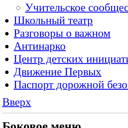
Учительское сообще
Школьный театр
Разговоры о важном
Антинарко
Центр детских инициат
Движение Первых
Паспорт дорожной безо
Вверх
Боковое меню