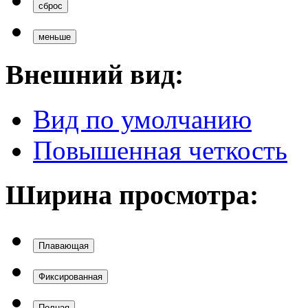
сброс
меньше
Внешний вид:
Вид по умолчанию
Повышенная четкость
Ширина просмотра:
Плавающая
Фиксированная
Полная