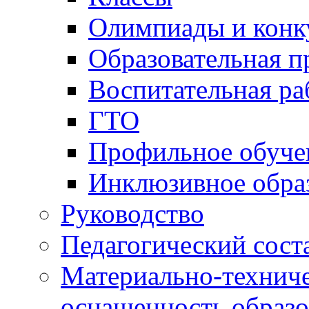
Олимпиады и конк
Образовательная 
Воспитательная ра
ГТО
Профильное обуче
Инклюзивное обра
Руководство
Педагогический сост
Материально-техниче
оснащенность образо