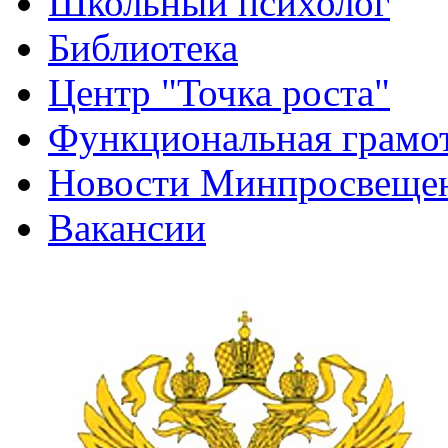
Школьный психолог
Библиотека
Центр "Точка роста"
Функциональная грамо
Новости Минпросвещен
Вакансии