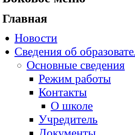
Главная
Новости
Сведения об образоват
Основные сведения
Режим работы
Контакты
О школе
Учредитель
Документы