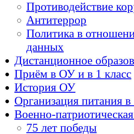
Противодействие ко
Антитеррор
Политика в отношен
данных
Дистанционное образов
Приём в ОУ и в 1 класс
История ОУ
Организация питания в
Военно-патриотическая
75 лет победы