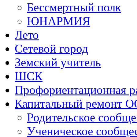
Бессмертный полк
ЮНАРМИЯ
Лето
Сетевой город
Земский учитель
ШСК
Профориентационная р
Капитальный ремонт О
Родительское сообще
Ученическое сообще