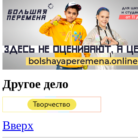
Другое дело
Вверх