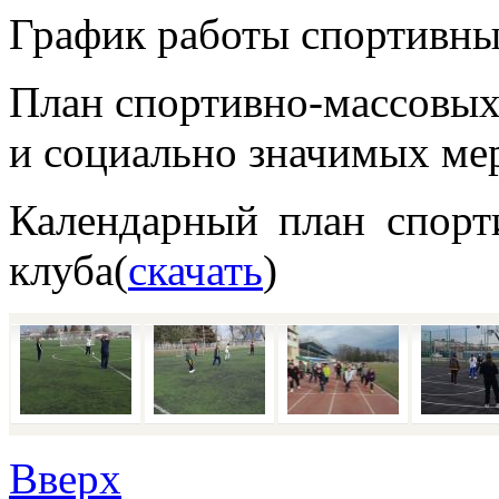
График работы спортивны
План спортивно-массовых
и социально значимых ме
Календарный план спорт
клуба(
скачать
)
Вверх