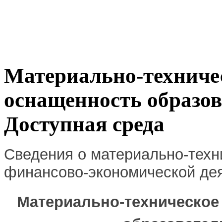
Материально-техничес
оснащенность образов
Доступная среда
Сведения о материально-техн
финансово-экономической д
Материально-техническое