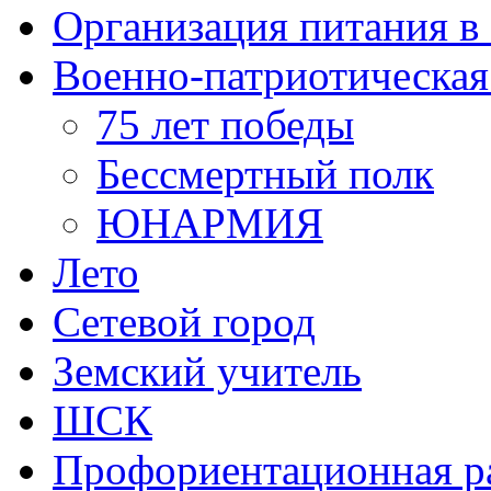
Организация питания в
Военно-патриотическая
75 лет победы
Бессмертный полк
ЮНАРМИЯ
Лето
Сетевой город
Земский учитель
ШСК
Профориентационная р