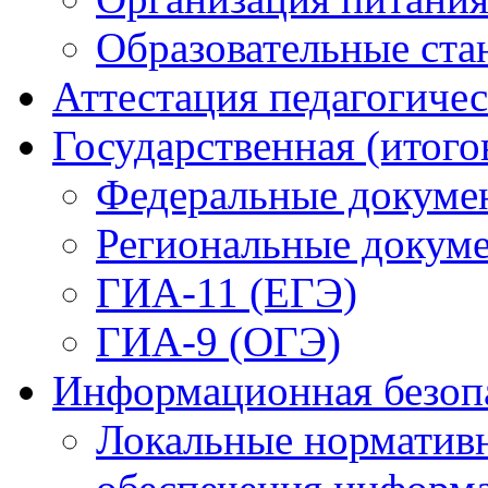
Образовательные ста
Аттестация педагогиче
Государственная (итого
Федеральные докуме
Региональные докум
ГИА-11 (ЕГЭ)
ГИА-9 (ОГЭ)
Информационная безоп
Локальные нормативн