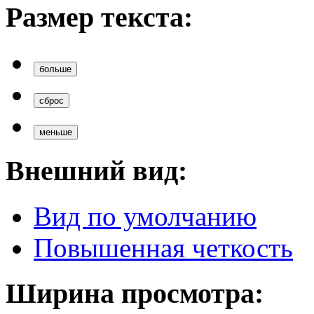
Размер текста:
больше
сброс
меньше
Внешний вид:
Вид по умолчанию
Повышенная четкость
Ширина просмотра: