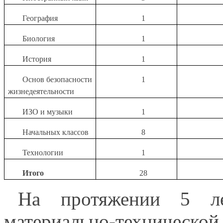
География
1
Биология
1
История
1
Основ безопасности
1
жизнедеятельности
ИЗО и музыки
1
Начальных классов
8
Технологии
1
Итого
28
На протяжении 5 ле
материально-технической