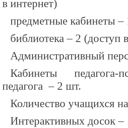
в интернет)
предметные кабинеты – 1
библиотека – 2 (доступ в
Административный перс
Кабинеты педагога-
педагога – 2 шт.
Количество учащихся на
Интерактивных досок – 