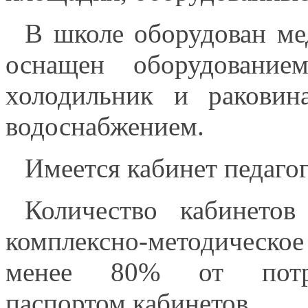
В школе оборудован ме
оснащен оборудование
холодильник и раковин
водоснабжением.
Имеется кабинет педагог
Количество кабинето
комплексно-методическ
менее 80% от потреб
паспортом кабинетов