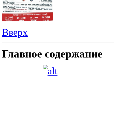
Вверх
Главное содержание