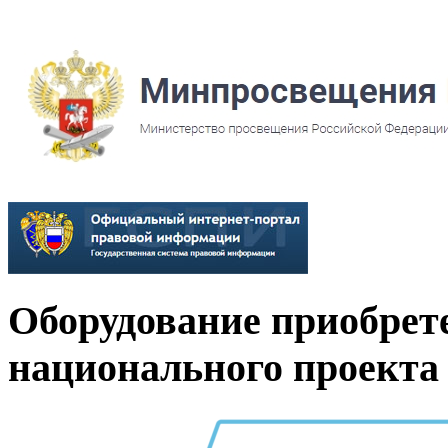
Оборудование приобрет
национального проекта 