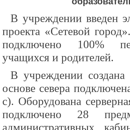
образовател
В учреждении введен э
проекта «Сетевой город»
подключено 100% педа
учащихся и родителей.
В учреждении создана 
основе севера подключен
с). Оборудована серверна
подключено 28 пред
административных каби