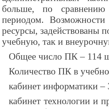
больше, по сравнени
периодом. Возможности 
ресурсы, задействованы п
учебную, так и внеурочну
Общее число ПК – 114 ш
Количество ПК в учебно
кабинет информатики – 3
кабинет технологии и п