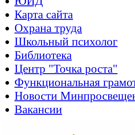
ЮИД
Карта сайта
Охрана труда
Школьный психолог
Библиотека
Центр "Точка роста"
Функциональная грамо
Новости Минпросвещен
Вакансии