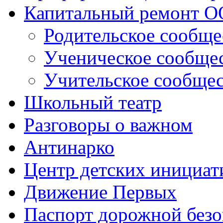
Капитальный ремонт О
Родительское сообще
Ученическое сообще
Учительское сообще
Школьный театр
Разговоры о важном
Антинарко
Центр детских инициат
Движение Первых
Паспорт дорожной безо