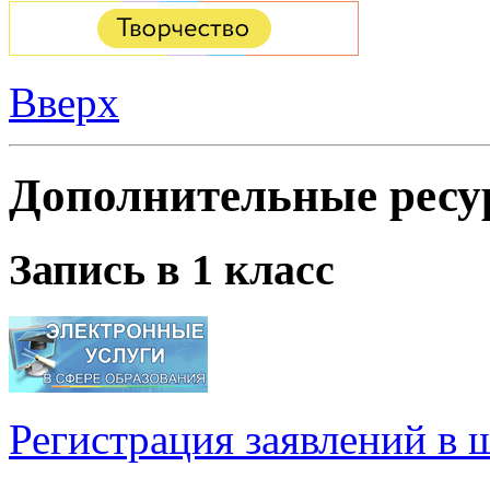
Вверх
Дополнительные ресу
Запись в 1 класс
Регистрация заявлений в 