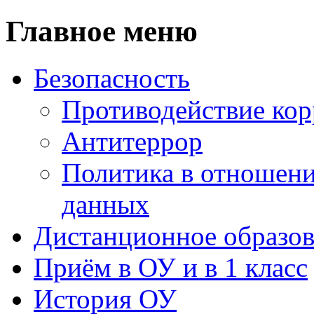
Главное меню
Безопасность
Противодействие ко
Антитеррор
Политика в отношен
данных
Дистанционное образов
Приём в ОУ и в 1 класс
История ОУ