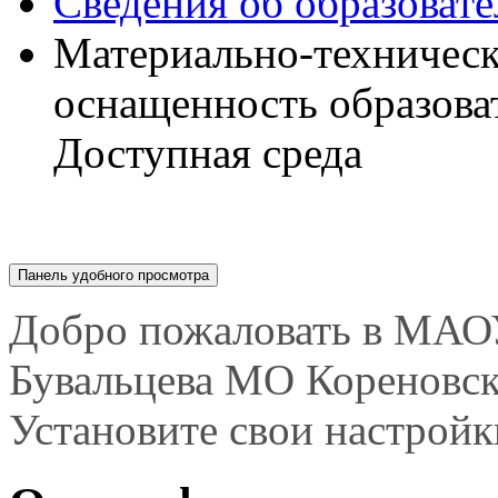
Сведения об образоват
Материально-техническ
оснащенность образова
Доступная среда
Панель удобного просмотра
Добро пожаловать в МАО
Бувальцева МО Кореновс
Установите свои настройк