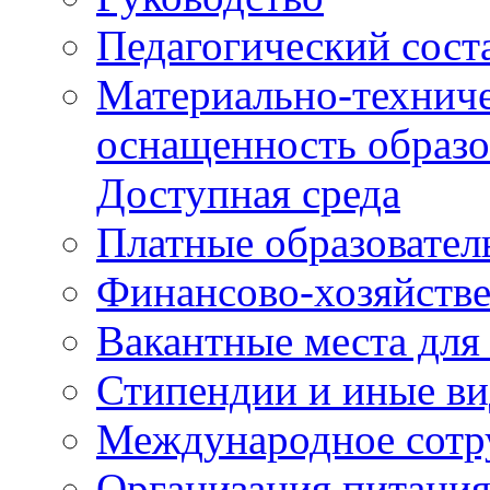
Педагогический сост
Материально-техниче
оснащенность образо
Доступная среда
Платные образовател
Финансово-хозяйстве
Вакантные места для
Стипендии и иные в
Международное сотр
Организация питани