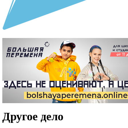
Другое дело