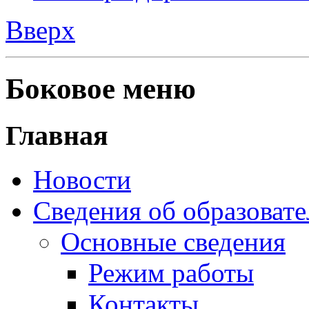
Вверх
Боковое меню
Главная
Новости
Сведения об образоват
Основные сведения
Режим работы
Контакты