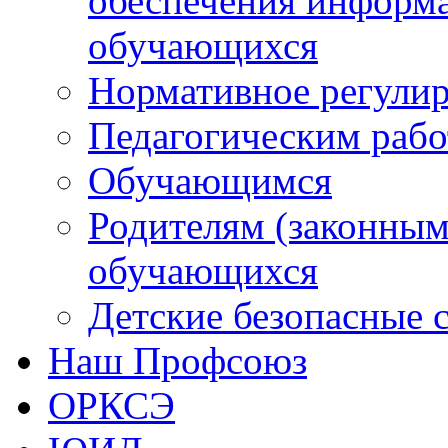
обеспечения информ
обучающихся
Нормативное регули
Педагогическим раб
Обучающимся
Родителям (законным
обучающихся
Детские безопасные 
Наш Профсоюз
ОРКСЭ