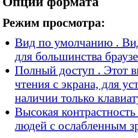
Опции формата
Режим просмотра:
Вид по умолчанию
. В
для большинства браузе
Полный доступ
. Этот 
чтения с экрана, для у
наличии только клавиат
Высокая контрастност
людей с ослабленным з