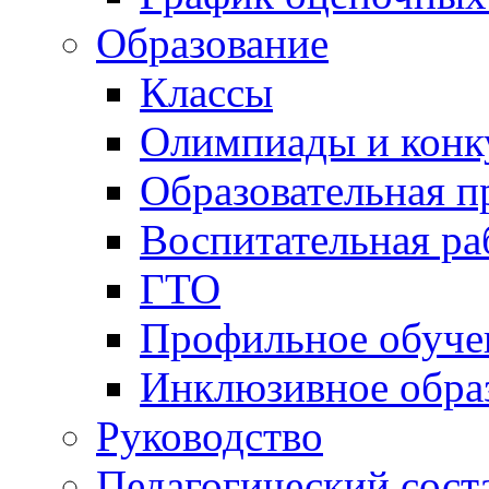
Образование
Классы
Олимпиады и конк
Образовательная 
Воспитательная ра
ГТО
Профильное обуче
Инклюзивное обра
Руководство
Педагогический сост