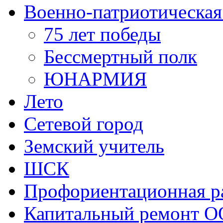
Военно-патриотическая
75 лет победы
Бессмертный полк
ЮНАРМИЯ
Лето
Сетевой город
Земский учитель
ШСК
Профориентационная р
Капитальный ремонт О