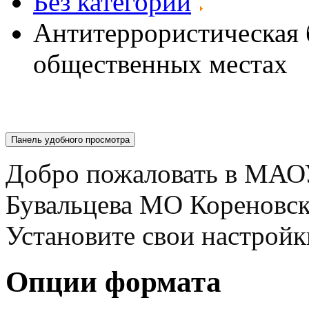
Без категории
Антитеррористическая 
общественных местах
Панель удобного просмотра
Добро пожаловать в МАО
Бувальцева МО Кореновс
Установите свои настройк
Опции формата