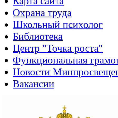
Карта сайта
Охрана труда
Школьный психолог
Библиотека
Центр "Точка роста"
Функциональная грамо
Новости Минпросвещен
Вакансии