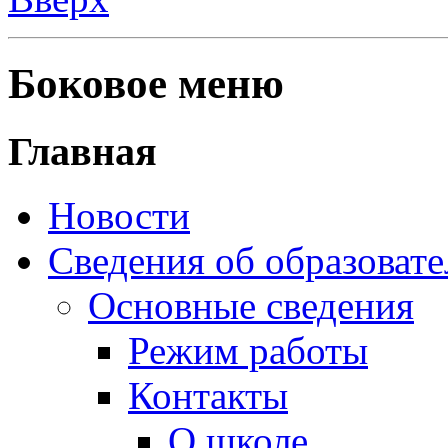
Боковое меню
Главная
Новости
Сведения об образоват
Основные сведения
Режим работы
Контакты
О школе