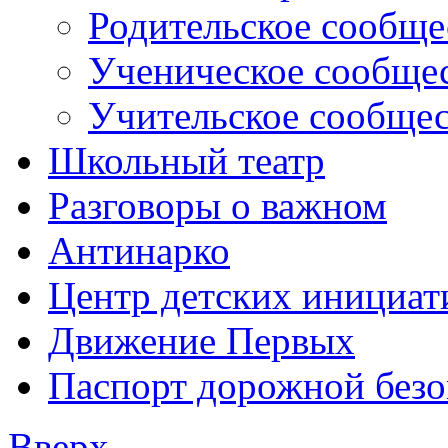
Родительское сообще
Ученическое сообще
Учительское сообще
Школьный театр
Разговоры о важном
Антинарко
Центр детских инициат
Движение Первых
Паспорт дорожной безо
Вверх