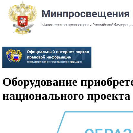
Оборудование приобрет
национального проекта 