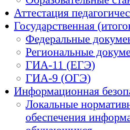
Аттестация педагогиче
Государственная (итого
Федеральные докуме
Региональные докум
ГИА-11 (ЕГЭ)
ГИА-9 (ОГЭ)
Информационная безоп
Локальные нормативн
обеспечения информ