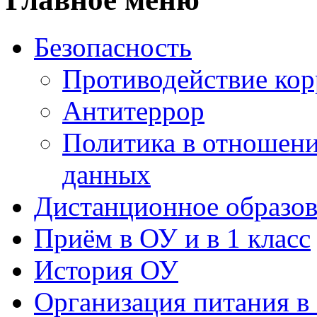
Безопасность
Противодействие ко
Антитеррор
Политика в отношен
данных
Дистанционное образов
Приём в ОУ и в 1 класс
История ОУ
Организация питания в