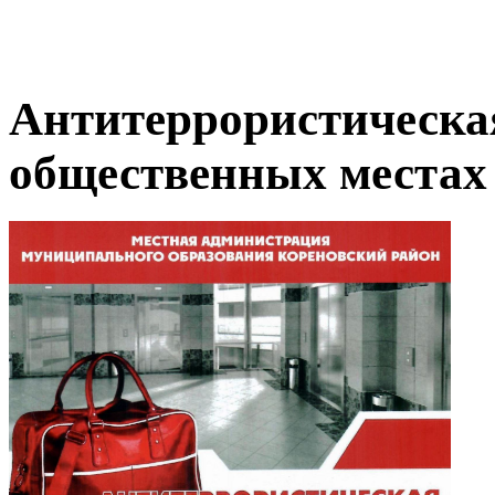
Антитеррористическая
общественных местах