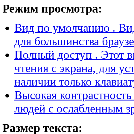
Режим просмотра:
Вид по умолчанию
. В
для большинства браузе
Полный доступ
. Этот 
чтения с экрана, для у
наличии только клавиат
Высокая контрастност
людей с ослабленным з
Размер текста: