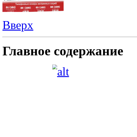
Вверх
Главное содержание