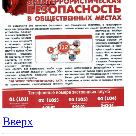
Вверх