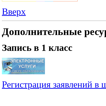
Вверх
Дополнительные ресу
Запись в 1 класс
Регистрация заявлений в 