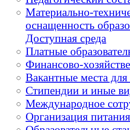
Материально-техниче
оснащенность образо
Доступная среда
Платные образовател
Финансово-хозяйстве
Вакантные места для
Стипендии и иные в
Международное сотр
Организация питани
Образовательные ста