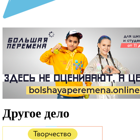
Другое дело